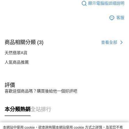
顯示電腦版詳細說明
客服
商品相關分類 (3)
查看全部
天然翡翠A貨
人氣商品推薦
評價
喜歡這個商品嗎？購買後給他一個好評吧
本分類熱銷
全站排行
本網站中使用 cookie，欲查詢有關本網站使用 cookie 方式之詳情，及若您不希