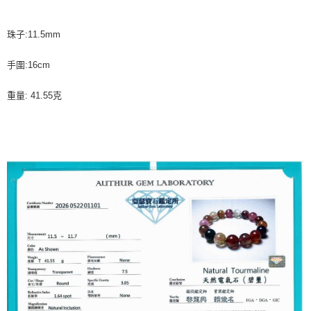
珠子:11.5mm
手圍:16cm
重量: 41.55克