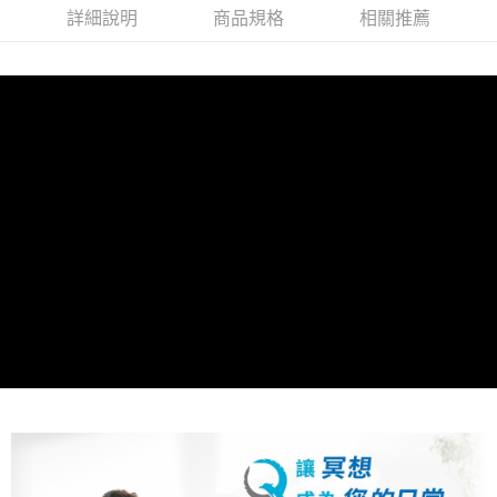
詳細說明
商品規格
相關推薦