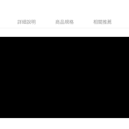
詳細說明
商品規格
相關推薦