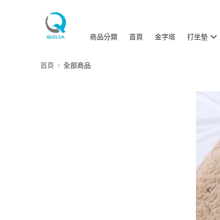
商品分類
首頁
金字塔
打坐墊
首頁
全部商品